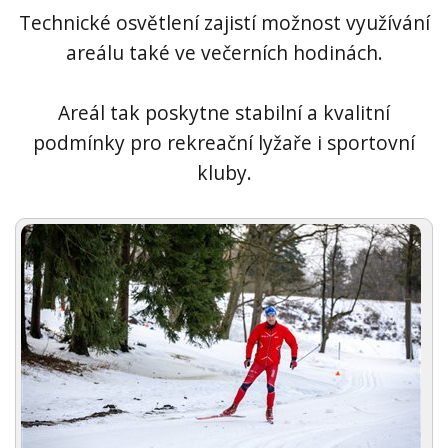
Technické osvětlení zajistí možnost využívání
areálu také ve večerních hodinách.
Areál tak poskytne stabilní a kvalitní
podmínky pro rekreační lyžaře i sportovní
kluby.