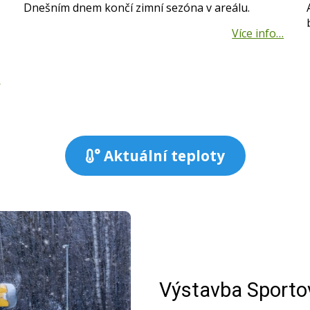
Dnešním dnem končí zimní sezóna v areálu.
Aktuální teploty
Výstavba Sporto