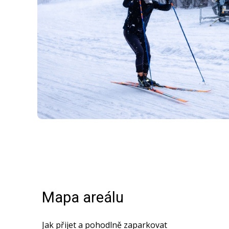
Mapa areálu
Jak přijet a pohodlně zaparkovat