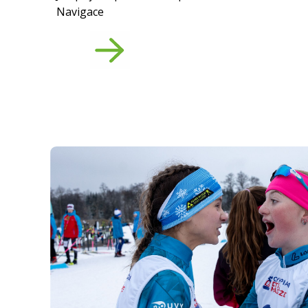
Navigace