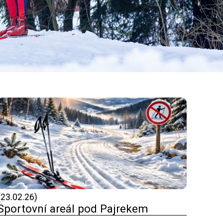
(23.02.26)
Sportovní areál pod Pajrekem